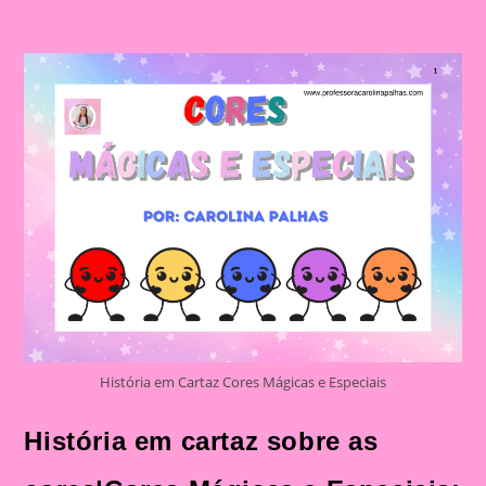
História em Cartaz Cores Mágicas e Especiais
História em cartaz sobre as