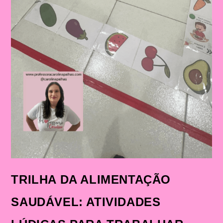
TRILHA DA ALIMENTAÇÃO
SAUDÁVEL: ATIVIDADES