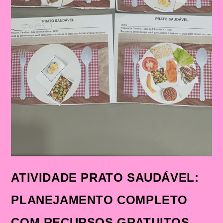
ATIVIDADE PRATO SAUDÁVEL:
PLANEJAMENTO COMPLETO
COM RECURSOS GRATUITOS