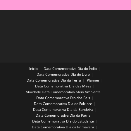
Início
Data Comemorativa Dia do Índio
Data Comemorativa Dia do Livro
Data Comemorativa Dia da Terra
Planner
Data Comemorativa Dia das Mães
Atividade Data Comemorativa Meio Ambiente
Data Comemorativa Dia dos Pais
Data Comemorativa Dia do Folclore
Data Comemorativa Dia da Bandeira
Data Comemorativa Dia da Pátria
Data Comemorativa Dia do Estudante
Data Comemorativa Dia da Primavera