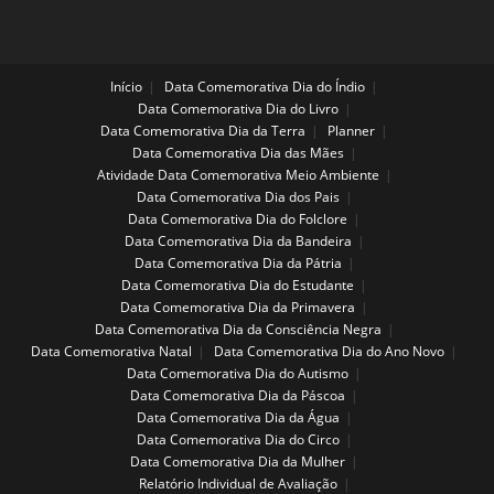
Início
Data Comemorativa Dia do Índio
Data Comemorativa Dia do Livro
Data Comemorativa Dia da Terra
Planner
Data Comemorativa Dia das Mães
Atividade Data Comemorativa Meio Ambiente
Data Comemorativa Dia dos Pais
Data Comemorativa Dia do Folclore
Data Comemorativa Dia da Bandeira
Data Comemorativa Dia da Pátria
Data Comemorativa Dia do Estudante
Data Comemorativa Dia da Primavera
Data Comemorativa Dia da Consciência Negra
Data Comemorativa Natal
Data Comemorativa Dia do Ano Novo
Data Comemorativa Dia do Autismo
Data Comemorativa Dia da Páscoa
Data Comemorativa Dia da Água
Data Comemorativa Dia do Circo
Data Comemorativa Dia da Mulher
Relatório Individual de Avaliação