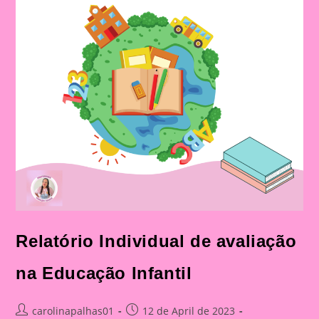
Relatório Individual de avaliação
na Educação Infantil
Post
Post
carolinapalhas01
12 de April de 2023