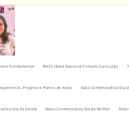
sino Fundamental
BNCC (Base Nacional Comum Curricular)
T
nejamentos, Projetos e Planos de Aulas
Data Comemorativa Dia d
ativa Dia da Escola
Data Comemorativa Dia da Mulher
Data