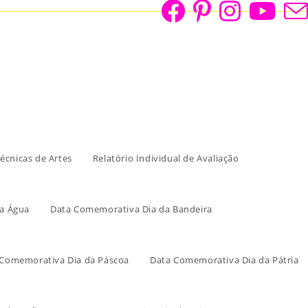
écnicas de Artes
Relatório Individual de Avaliação
a Água
Data Comemorativa Dia da Bandeira
 Comemorativa Dia da Páscoa
Data Comemorativa Dia da Pátria