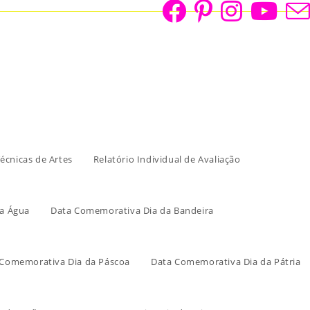
écnicas de Artes
Relatório Individual de Avaliação
a Água
Data Comemorativa Dia da Bandeira
 Comemorativa Dia da Páscoa
Data Comemorativa Dia da Pátria