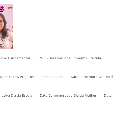
sino Fundamental
BNCC (Base Nacional Comum Curricular)
T
nejamentos, Projetos e Planos de Aulas
Data Comemorativa Dia d
ativa Dia da Escola
Data Comemorativa Dia da Mulher
Data