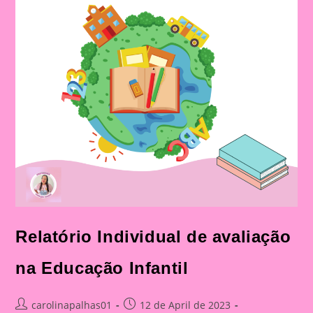
Relatório Individual de avaliação
na Educação Infantil
Post
Post
carolinapalhas01
12 de April de 2023