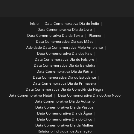
Início
Data Comemorativa Dia do Índio
Data Comemorativa Dia do Livro
Data Comemorativa Dia da Terra
Planner
Data Comemorativa Dia das Mães
Atividade Data Comemorativa Meio Ambiente
Data Comemorativa Dia dos Pais
Data Comemorativa Dia do Folclore
Data Comemorativa Dia da Bandeira
Data Comemorativa Dia da Pátria
Data Comemorativa Dia do Estudante
Data Comemorativa Dia da Primavera
Data Comemorativa Dia da Consciência Negra
Data Comemorativa Natal
Data Comemorativa Dia do Ano Novo
Data Comemorativa Dia do Autismo
Data Comemorativa Dia da Páscoa
Data Comemorativa Dia da Água
Data Comemorativa Dia do Circo
Data Comemorativa Dia da Mulher
Relatório Individual de Avaliação