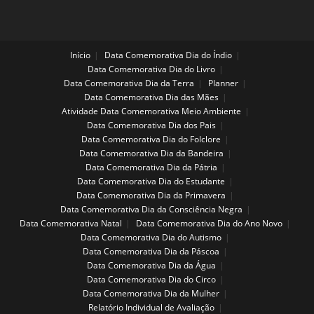
Início
Data Comemorativa Dia do Índio
Data Comemorativa Dia do Livro
Data Comemorativa Dia da Terra
Planner
Data Comemorativa Dia das Mães
Atividade Data Comemorativa Meio Ambiente
Data Comemorativa Dia dos Pais
Data Comemorativa Dia do Folclore
Data Comemorativa Dia da Bandeira
Data Comemorativa Dia da Pátria
Data Comemorativa Dia do Estudante
Data Comemorativa Dia da Primavera
Data Comemorativa Dia da Consciência Negra
Data Comemorativa Natal
Data Comemorativa Dia do Ano Novo
Data Comemorativa Dia do Autismo
Data Comemorativa Dia da Páscoa
Data Comemorativa Dia da Água
Data Comemorativa Dia do Circo
Data Comemorativa Dia da Mulher
Relatório Individual de Avaliação