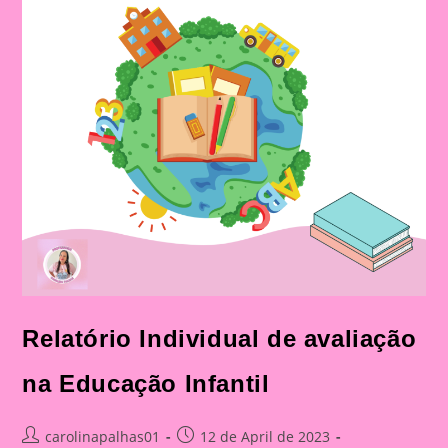
Relatório Individual de avaliação
na Educação Infantil
Post
Post
carolinapalhas01
12 de April de 2023