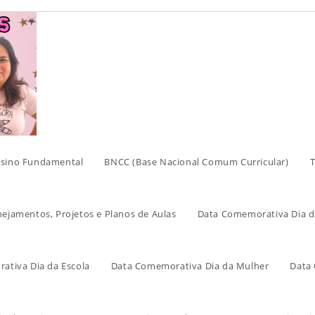
sino Fundamental
BNCC (Base Nacional Comum Curricular)
T
nejamentos, Projetos e Planos de Aulas
Data Comemorativa Dia d
ativa Dia da Escola
Data Comemorativa Dia da Mulher
Data