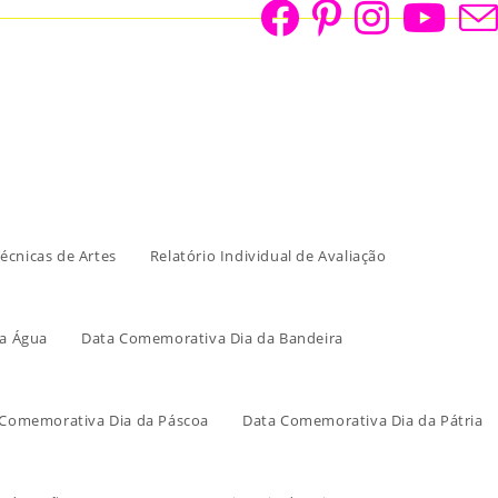
écnicas de Artes
Relatório Individual de Avaliação
a Água
Data Comemorativa Dia da Bandeira
 Comemorativa Dia da Páscoa
Data Comemorativa Dia da Pátria