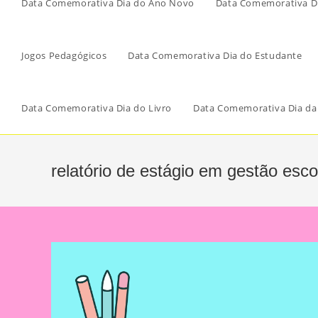
Data Comemorativa Dia do Ano Novo
Data Comemorativa Di
Jogos Pedagógicos
Data Comemorativa Dia do Estudante
Data Comemorativa Dia do Livro
Data Comemorativa Dia da
relatório de estágio em gestão esco