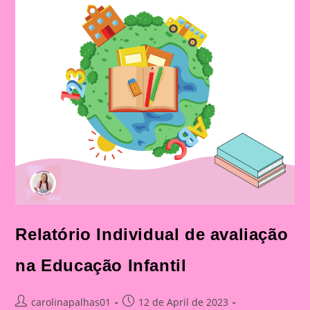
Relatório Individual de avaliação
na Educação Infantil
Post
Post
carolinapalhas01
12 de April de 2023