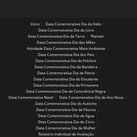
Início
Data Comemorativa Dia do Índio
Data Comemorativa Dia do Livro
Data Comemorativa Dia da Terra
Planner
Data Comemorativa Dia das Mães
Atividade Data Comemorativa Meio Ambiente
Data Comemorativa Dia dos Pais
Data Comemorativa Dia do Folclore
Data Comemorativa Dia da Bandeira
Data Comemorativa Dia da Pátria
Data Comemorativa Dia do Estudante
Data Comemorativa Dia da Primavera
Data Comemorativa Dia da Consciência Negra
Data Comemorativa Natal
Data Comemorativa Dia do Ano Novo
Data Comemorativa Dia do Autismo
Data Comemorativa Dia da Páscoa
Data Comemorativa Dia da Água
Data Comemorativa Dia do Circo
Data Comemorativa Dia da Mulher
Relatório Individual de Avaliação