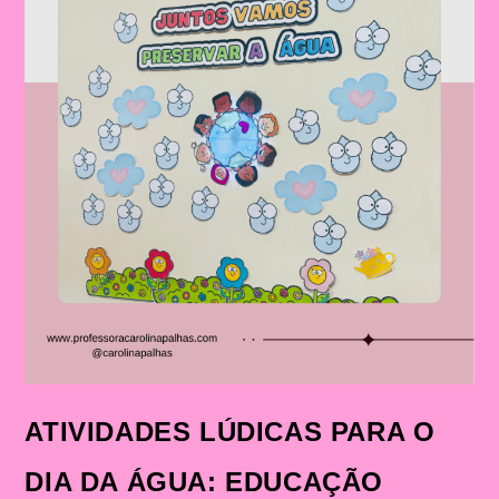
ATIVIDADES LÚDICAS PARA O
DIA DA ÁGUA: EDUCAÇÃO