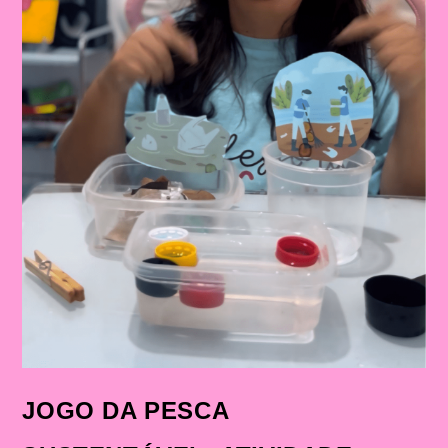
JOGO DA PESCA