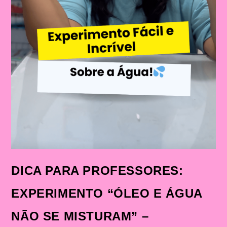
DICA PARA PROFESSORES:
EXPERIMENTO “ÓLEO E ÁGUA
NÃO SE MISTURAM” –