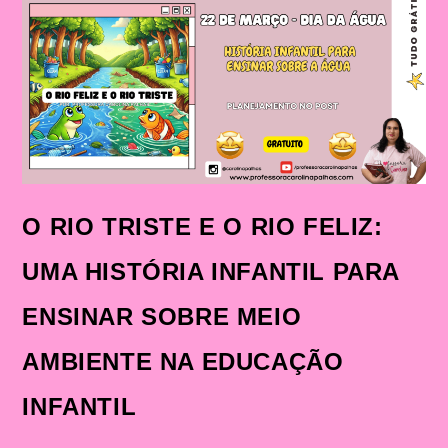
DE
FORMA
DIVERTIDA!
O RIO TRISTE E O RIO FELIZ:
UMA HISTÓRIA INFANTIL PARA
ENSINAR SOBRE MEIO
AMBIENTE NA EDUCAÇÃO
INFANTIL