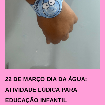
22 DE MARÇO DIA DA ÁGUA:
ATIVIDADE LÚDICA PARA
EDUCAÇÃO INFANTIL