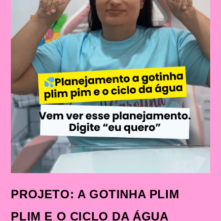
PROJETO: A GOTINHA PLIM
PLIM E O CICLO DA ÁGUA