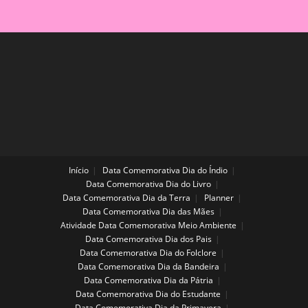
Início
Data Comemorativa Dia do Índio
Data Comemorativa Dia do Livro
Data Comemorativa Dia da Terra
Planner
Data Comemorativa Dia das Mães
Atividade Data Comemorativa Meio Ambiente
Data Comemorativa Dia dos Pais
Data Comemorativa Dia do Folclore
Data Comemorativa Dia da Bandeira
Data Comemorativa Dia da Pátria
Data Comemorativa Dia do Estudante
Data Comemorativa Dia da Primavera