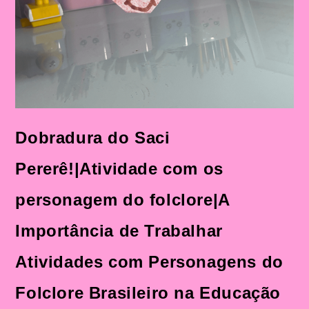
Dobradura do Saci
Pererê!|Atividade com os
personagem do folclore|A
Importância de Trabalhar
Atividades com Personagens do
Folclore Brasileiro na Educação