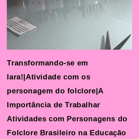
Transformando-se em
Iara!|Atividade com os
personagem do folclore|A
Importância de Trabalhar
Atividades com Personagens do
Folclore Brasileiro na Educação