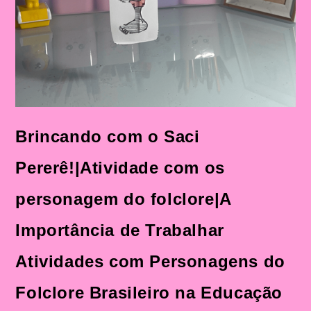
Brincando com o Saci
Pererê!|Atividade com os
personagem do folclore|A
Importância de Trabalhar
Atividades com Personagens do
Folclore Brasileiro na Educação