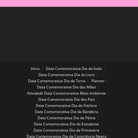
Início
Data Comemorativa Dia do Índio
Data Comemorativa Dia do Livro
Data Comemorativa Dia da Terra
Planner
Data Comemorativa Dia das Mães
Atividade Data Comemorativa Meio Ambiente
Data Comemorativa Dia dos Pais
Data Comemorativa Dia do Folclore
Data Comemorativa Dia da Bandeira
Data Comemorativa Dia da Pátria
Data Comemorativa Dia do Estudante
Data Comemorativa Dia da Primavera
Data Comemorativa Dia da Consciência Negra