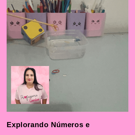
Explorando Números e