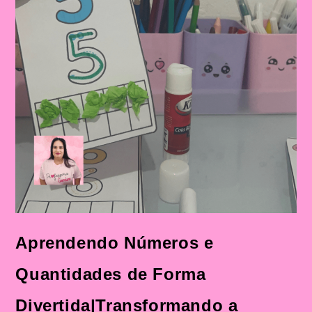
Aprendendo Números e
Quantidades de Forma
Divertida|Transformando a