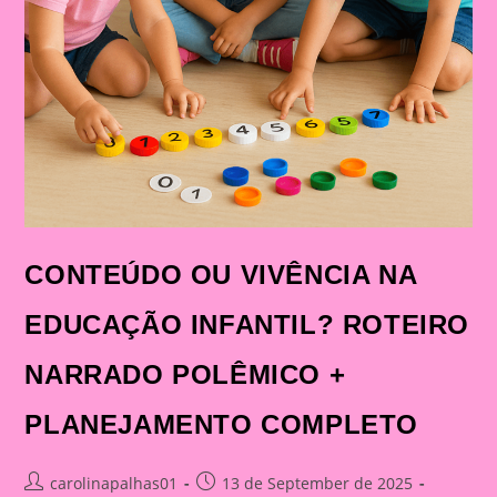
CONTEÚDO OU VIVÊNCIA NA
EDUCAÇÃO INFANTIL? ROTEIRO
NARRADO POLÊMICO +
PLANEJAMENTO COMPLETO
Post
Post
carolinapalhas01
13 de September de 2025