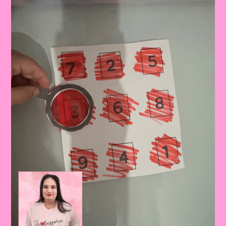
Pesca