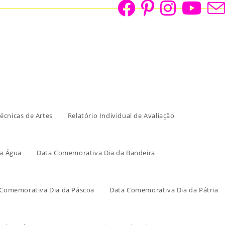
écnicas de Artes
Relatório Individual de Avaliação
a Água
Data Comemorativa Dia da Bandeira
 Comemorativa Dia da Páscoa
Data Comemorativa Dia da Pátria