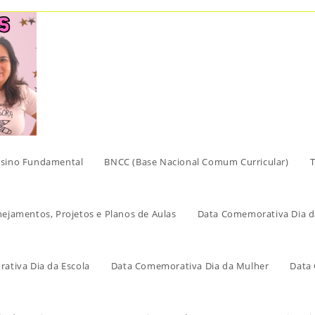
sino Fundamental
BNCC (Base Nacional Comum Curricular)
T
nejamentos, Projetos e Planos de Aulas
Data Comemorativa Dia d
ativa Dia da Escola
Data Comemorativa Dia da Mulher
Data