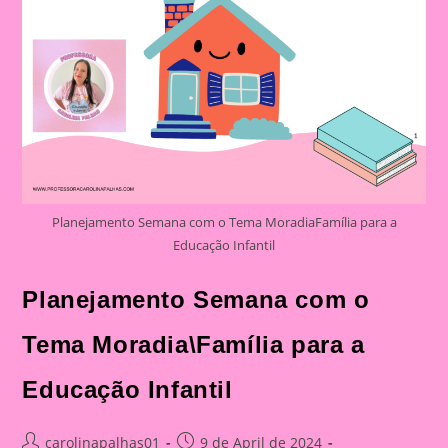
Planejamento Semana com o Tema MoradiaFamília para a
Educação Infantil
Planejamento Semana com o
Tema Moradia\Família para a
Educação Infantil
Post
Post
carolinapalhas01
9 de April de 2024