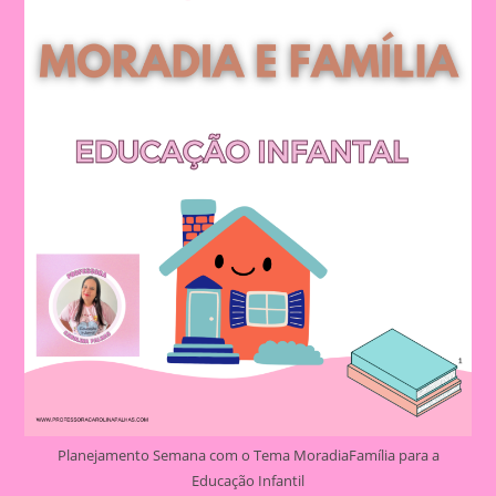
Planejamento Semana com o Tema MoradiaFamília para a
Educação Infantil