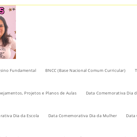
sino Fundamental
BNCC (Base Nacional Comum Curricular)
T
nejamentos, Projetos e Planos de Aulas
Data Comemorativa Dia d
ativa Dia da Escola
Data Comemorativa Dia da Mulher
Data