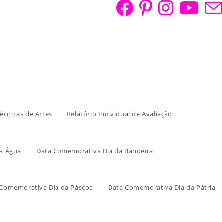
écnicas de Artes
Relatório Individual de Avaliação
a Água
Data Comemorativa Dia da Bandeira
 Comemorativa Dia da Páscoa
Data Comemorativa Dia da Pátria