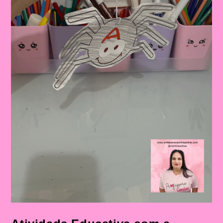
Infantil