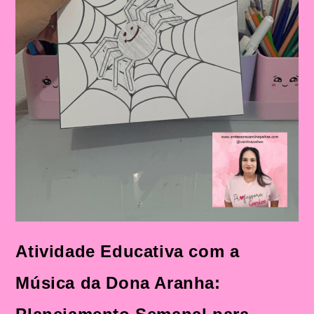
Atividade Educativa com a
Música da Dona Aranha: