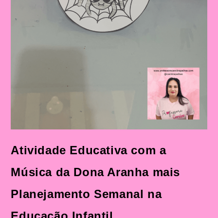
Atividade Educativa com a
Música da Dona Aranha mais
Planejamento Semanal na
Educação Infantil