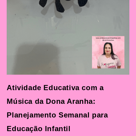
Atividade Educativa com a
Música da Dona Aranha:
Planejamento Semanal para
Educação Infantil