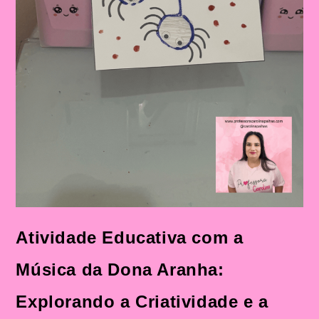
Atividade Educativa com a
Música da Dona Aranha:
Explorando a Criatividade e a