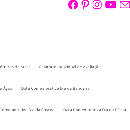
écnicas de Artes
Relatório Individual de Avaliação
a Água
Data Comemorativa Dia da Bandeira
 Comemorativa Dia da Páscoa
Data Comemorativa Dia da Pátria