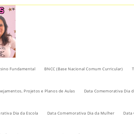
sino Fundamental
BNCC (Base Nacional Comum Curricular)
T
nejamentos, Projetos e Planos de Aulas
Data Comemorativa Dia d
ativa Dia da Escola
Data Comemorativa Dia da Mulher
Data