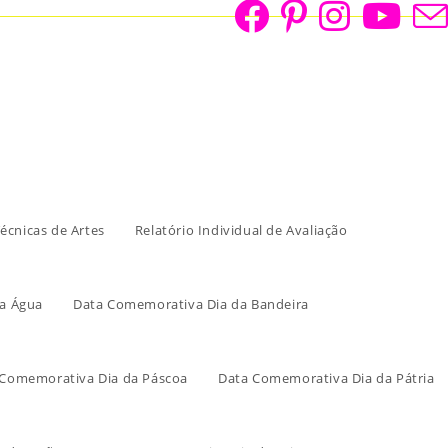
écnicas de Artes
Relatório Individual de Avaliação
a Água
Data Comemorativa Dia da Bandeira
 Comemorativa Dia da Páscoa
Data Comemorativa Dia da Pátria