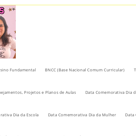
sino Fundamental
BNCC (Base Nacional Comum Curricular)
T
nejamentos, Projetos e Planos de Aulas
Data Comemorativa Dia d
ativa Dia da Escola
Data Comemorativa Dia da Mulher
Data