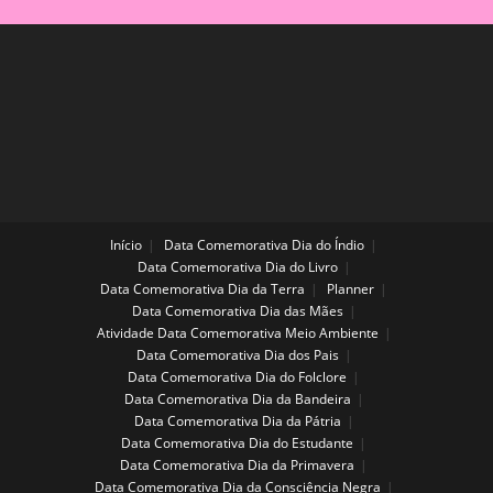
Início
Data Comemorativa Dia do Índio
Data Comemorativa Dia do Livro
Data Comemorativa Dia da Terra
Planner
Data Comemorativa Dia das Mães
Atividade Data Comemorativa Meio Ambiente
Data Comemorativa Dia dos Pais
Data Comemorativa Dia do Folclore
Data Comemorativa Dia da Bandeira
Data Comemorativa Dia da Pátria
Data Comemorativa Dia do Estudante
Data Comemorativa Dia da Primavera
Data Comemorativa Dia da Consciência Negra