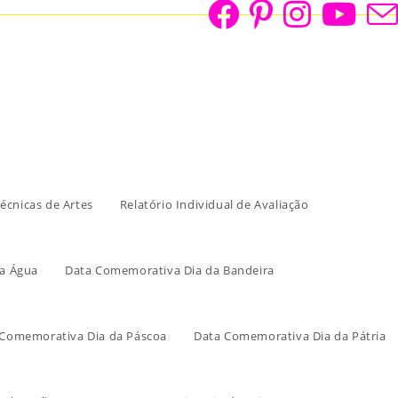
écnicas de Artes
Relatório Individual de Avaliação
a Água
Data Comemorativa Dia da Bandeira
 Comemorativa Dia da Páscoa
Data Comemorativa Dia da Pátria