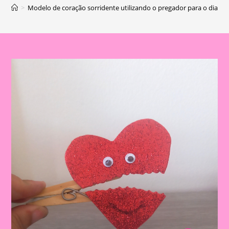
>
Modelo de coração sorridente utilizando o pregador para o dia d