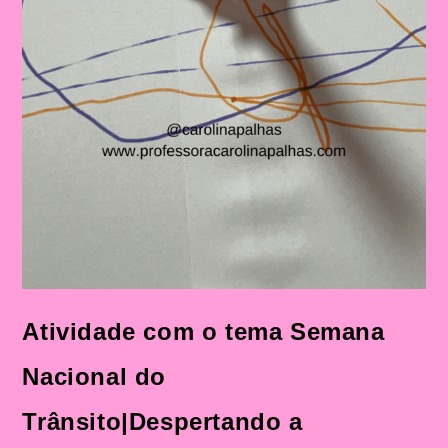
Atividade com o tema Semana
Nacional do
Trânsito|Despertando a