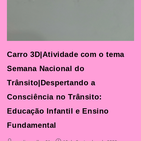
Carro 3D|Atividade com o tema
Semana Nacional do
Trânsito|Despertando a
Consciência no Trânsito:
Educação Infantil e Ensino
Fundamental