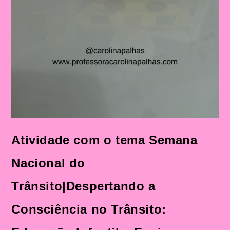
Atividade com o tema Semana
Nacional do
Trânsito|Despertando a
Consciência no Trânsito: