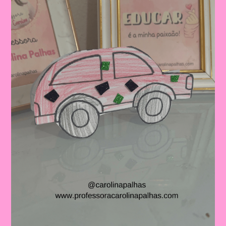
Fundamental