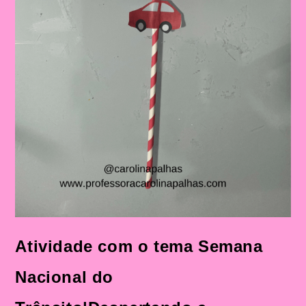
Atividade com o tema Semana
Nacional do