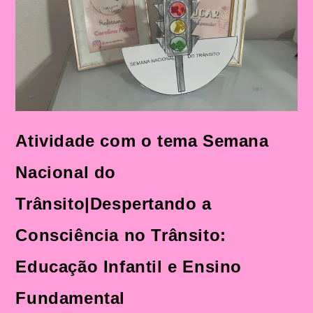
Trânsito:
Educação
Infantil
E
Ensino
Fundamental
Atividade com o tema Semana
Nacional do
Trânsito|Despertando a
Consciência no Trânsito:
Educação Infantil e Ensino
Fundamental