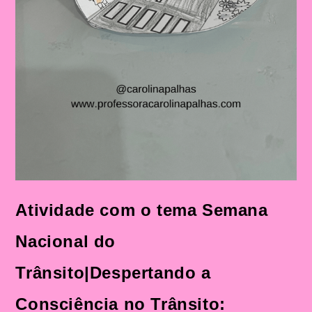
Atividade com o tema Semana
Nacional do
Trânsito|Despertando a
Consciência no Trânsito: