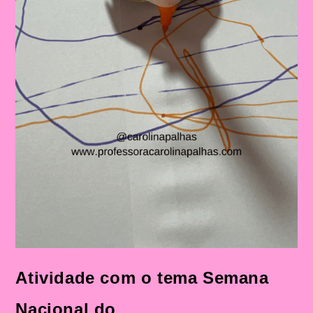
Atividade com o tema Semana
Nacional do