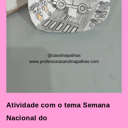
Atividade com o tema Semana
Nacional do