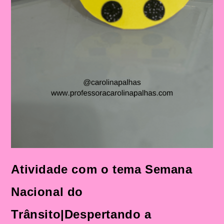
Atividade com o tema Semana
Nacional do
Trânsito|Despertando a