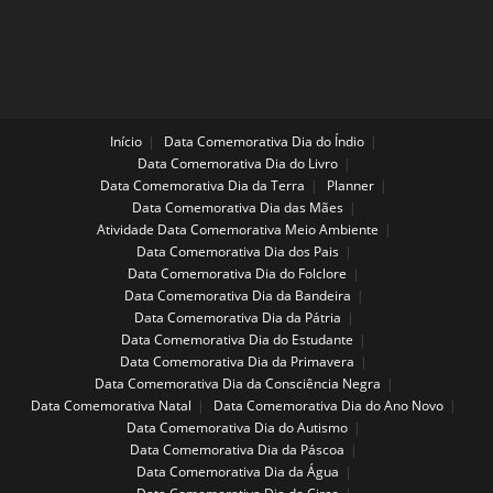
Ensino
Fundamental
Início
Data Comemorativa Dia do Índio
Data Comemorativa Dia do Livro
Data Comemorativa Dia da Terra
Planner
Data Comemorativa Dia das Mães
Atividade Data Comemorativa Meio Ambiente
Data Comemorativa Dia dos Pais
Data Comemorativa Dia do Folclore
Data Comemorativa Dia da Bandeira
Data Comemorativa Dia da Pátria
Data Comemorativa Dia do Estudante
Data Comemorativa Dia da Primavera
Data Comemorativa Dia da Consciência Negra
Data Comemorativa Natal
Data Comemorativa Dia do Ano Novo
Data Comemorativa Dia do Autismo
Data Comemorativa Dia da Páscoa
Data Comemorativa Dia da Água