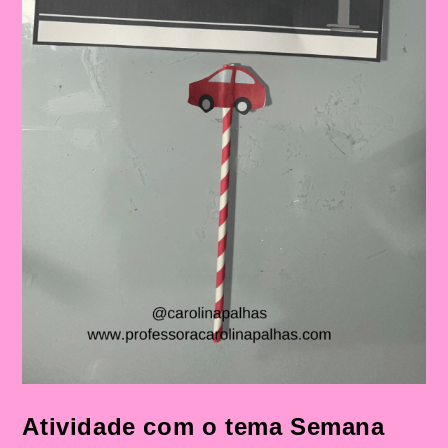
Atividade com o tema Semana