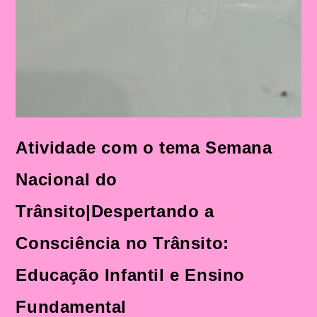
Atividade com o tema Semana
Nacional do
Trânsito|Despertando a
Consciência no Trânsito:
Educação Infantil e Ensino
Fundamental