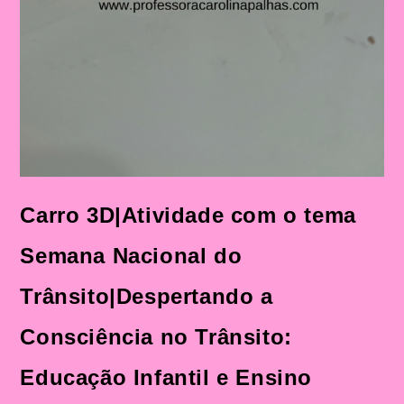
Carro 3D|Atividade com o tema
Semana Nacional do
Trânsito|Despertando a
Consciência no Trânsito:
Educação Infantil e Ensino