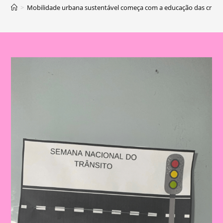
>
Mobilidade urbana sustentável começa com a educação das crian