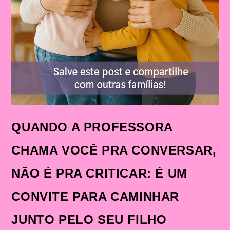
QUANDO A PROFESSORA
CHAMA VOCÊ PRA CONVERSAR,
NÃO É PRA CRITICAR: É UM
CONVITE PARA CAMINHAR
JUNTO PELO SEU FILHO