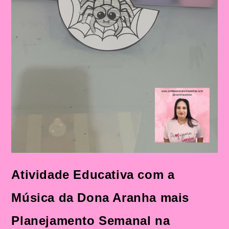
Atividade Educativa com a
Música da Dona Aranha mais
Planejamento Semanal na