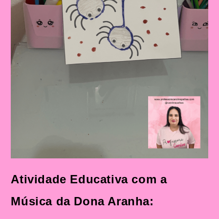
Atividade Educativa com a
Música da Dona Aranha: