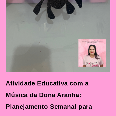
Atividade Educativa com a
Música da Dona Aranha:
Planejamento Semanal para