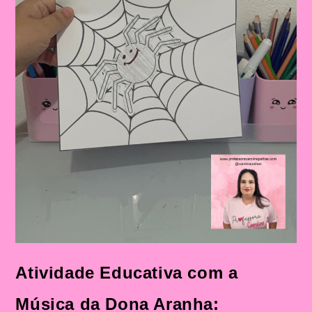
Atividade Educativa com a
Música da Dona Aranha: