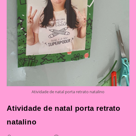
Atividade de natal porta retrato natalino
Atividade de natal porta retrato
natalino