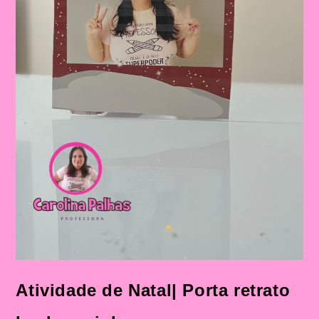
Atividade de Natal| Porta retrato