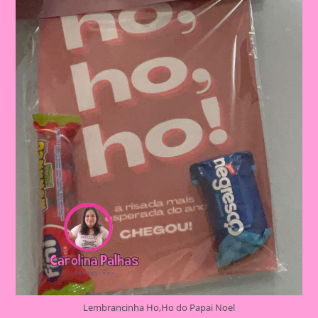
Lembrancinha Ho,Ho do Papai Noel