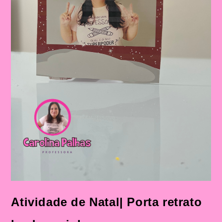
Atividade de Natal| Porta retrato