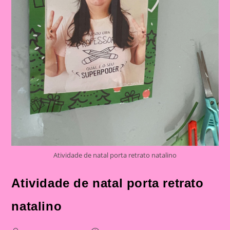
Atividade de natal porta retrato natalino
Atividade de natal porta retrato
natalino