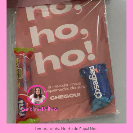
Lembrancinha Ho,Ho do Papai Noel