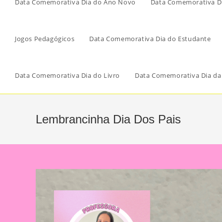
Data Comemorativa Dia do Ano Novo
Data Comemorativa Di
Jogos Pedagógicos
Data Comemorativa Dia do Estudante
Data Comemorativa Dia do Livro
Data Comemorativa Dia da
Lembrancinha Dia Dos Pais