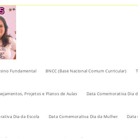
sino Fundamental
BNCC (Base Nacional Comum Curricular)
T
nejamentos, Projetos e Planos de Aulas
Data Comemorativa Dia d
ativa Dia da Escola
Data Comemorativa Dia da Mulher
Data