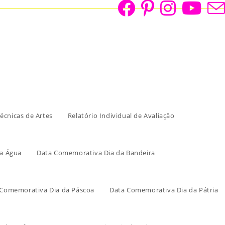
écnicas de Artes
Relatório Individual de Avaliação
a Água
Data Comemorativa Dia da Bandeira
 Comemorativa Dia da Páscoa
Data Comemorativa Dia da Pátria