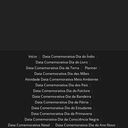
Início
Data Comemorativa Dia do Índio
Data Comemorativa Dia do Livro
Data Comemorativa Dia da Terra
Planner
Data Comemorativa Dia das Mães
Atividade Data Comemorativa Meio Ambiente
Data Comemorativa Dia dos Pais
Data Comemorativa Dia do Folclore
Data Comemorativa Dia da Bandeira
Data Comemorativa Dia da Pátria
Data Comemorativa Dia do Estudante
Data Comemorativa Dia da Primavera
Data Comemorativa Dia da Consciência Negra
Data Comemorativa Natal
Data Comemorativa Dia do Ano Novo