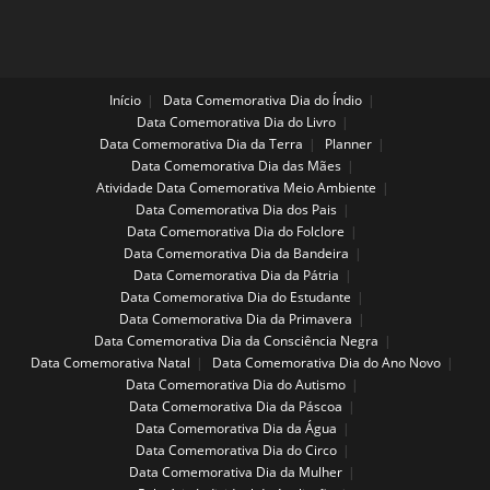
Início
Data Comemorativa Dia do Índio
Data Comemorativa Dia do Livro
Data Comemorativa Dia da Terra
Planner
Data Comemorativa Dia das Mães
Atividade Data Comemorativa Meio Ambiente
Data Comemorativa Dia dos Pais
Data Comemorativa Dia do Folclore
Data Comemorativa Dia da Bandeira
Data Comemorativa Dia da Pátria
Data Comemorativa Dia do Estudante
Data Comemorativa Dia da Primavera
Data Comemorativa Dia da Consciência Negra
Data Comemorativa Natal
Data Comemorativa Dia do Ano Novo
Data Comemorativa Dia do Autismo
Data Comemorativa Dia da Páscoa
Data Comemorativa Dia da Água
Data Comemorativa Dia do Circo
Data Comemorativa Dia da Mulher