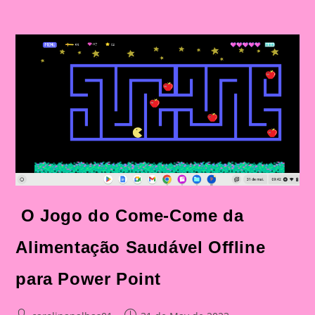
O Jogo do Come-Come da
Alimentação Saudável Offline
para Power Point