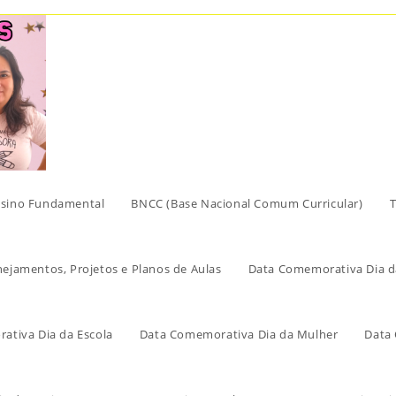
sino Fundamental
BNCC (Base Nacional Comum Curricular)
T
nejamentos, Projetos e Planos de Aulas
Data Comemorativa Dia d
ativa Dia da Escola
Data Comemorativa Dia da Mulher
Data