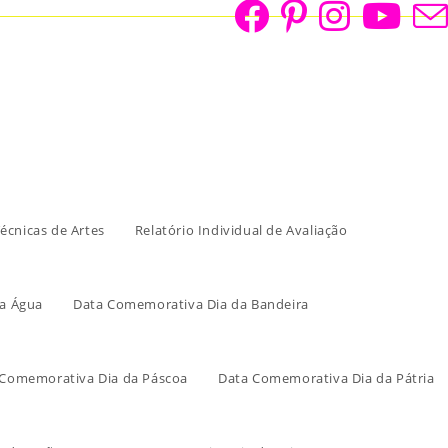
écnicas de Artes
Relatório Individual de Avaliação
a Água
Data Comemorativa Dia da Bandeira
 Comemorativa Dia da Páscoa
Data Comemorativa Dia da Pátria