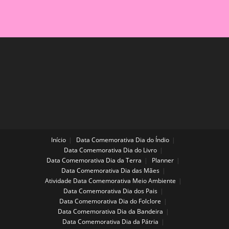
Início
Data Comemorativa Dia do Índio
Data Comemorativa Dia do Livro
Data Comemorativa Dia da Terra
Planner
Data Comemorativa Dia das Mães
Atividade Data Comemorativa Meio Ambiente
Data Comemorativa Dia dos Pais
Data Comemorativa Dia do Folclore
Data Comemorativa Dia da Bandeira
Data Comemorativa Dia da Pátria