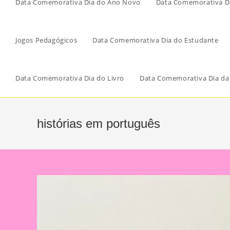
Data Comemorativa Dia do Ano Novo
Data Comemorativa Di
Jogos Pedagógicos
Data Comemorativa Dia do Estudante
Data Comemorativa Dia do Livro
Data Comemorativa Dia da
histórias em português