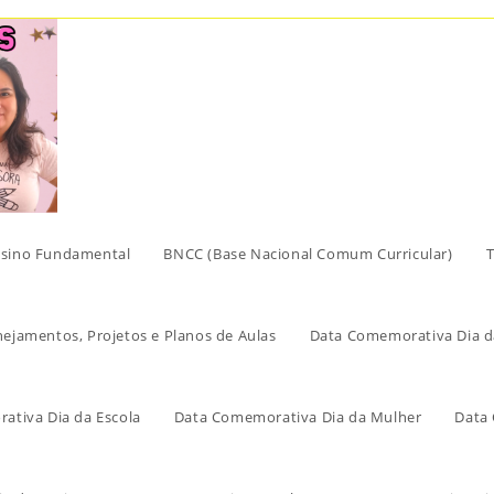
sino Fundamental
BNCC (Base Nacional Comum Curricular)
T
nejamentos, Projetos e Planos de Aulas
Data Comemorativa Dia d
ativa Dia da Escola
Data Comemorativa Dia da Mulher
Data