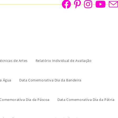
écnicas de Artes
Relatório Individual de Avaliação
a Água
Data Comemorativa Dia da Bandeira
 Comemorativa Dia da Páscoa
Data Comemorativa Dia da Pátria