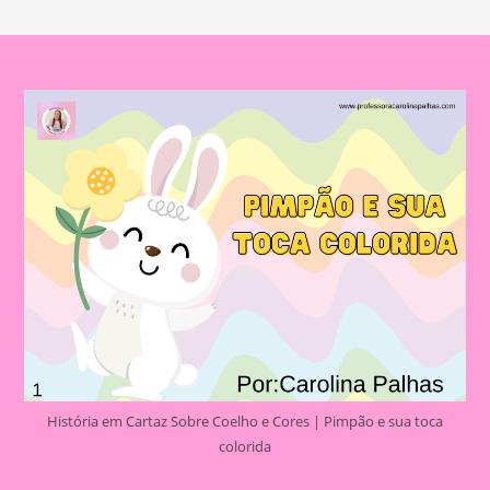
História em Cartaz Sobre Coelho e Cores | Pimpão e sua toca
colorida