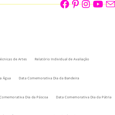
écnicas de Artes
Relatório Individual de Avaliação
a Água
Data Comemorativa Dia da Bandeira
 Comemorativa Dia da Páscoa
Data Comemorativa Dia da Pátria