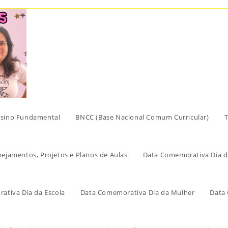
sino Fundamental
BNCC (Base Nacional Comum Curricular)
T
nejamentos, Projetos e Planos de Aulas
Data Comemorativa Dia d
ativa Dia da Escola
Data Comemorativa Dia da Mulher
Data