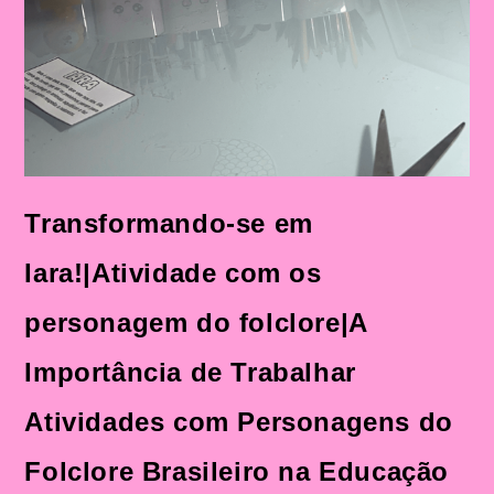
Transformando-se em
Iara!|Atividade com os
personagem do folclore|A
Importância de Trabalhar
Atividades com Personagens do
Folclore Brasileiro na Educação