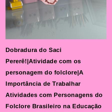
Dobradura do Saci
Pererê!|Atividade com os
personagem do folclore|A
Importância de Trabalhar
Atividades com Personagens do
Folclore Brasileiro na Educação