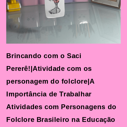
Brincando com o Saci
Pererê!|Atividade com os
personagem do folclore|A
Importância de Trabalhar
Atividades com Personagens do
Folclore Brasileiro na Educação