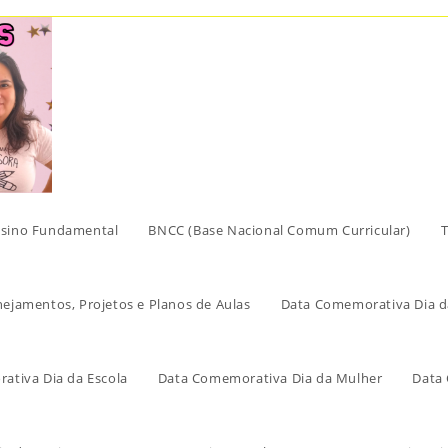
sino Fundamental
BNCC (Base Nacional Comum Curricular)
T
nejamentos, Projetos e Planos de Aulas
Data Comemorativa Dia d
ativa Dia da Escola
Data Comemorativa Dia da Mulher
Data