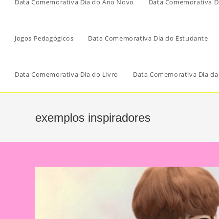
Data Comemorativa Dia do Ano Novo
Data Comemorativa Di
Jogos Pedagógicos
Data Comemorativa Dia do Estudante
Data Comemorativa Dia do Livro
Data Comemorativa Dia da
exemplos inspiradores