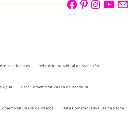
écnicas de Artes
Relatório Individual de Avaliação
a Água
Data Comemorativa Dia da Bandeira
 Comemorativa Dia da Páscoa
Data Comemorativa Dia da Pátria