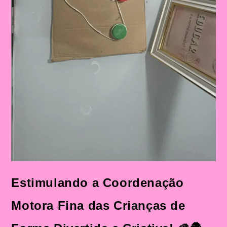
Estimulando a Coordenação
Motora Fina das Crianças de