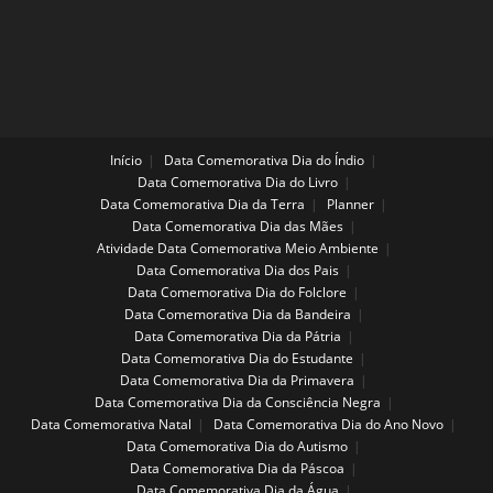
Início
Data Comemorativa Dia do Índio
Data Comemorativa Dia do Livro
Data Comemorativa Dia da Terra
Planner
Data Comemorativa Dia das Mães
Atividade Data Comemorativa Meio Ambiente
Data Comemorativa Dia dos Pais
Data Comemorativa Dia do Folclore
Data Comemorativa Dia da Bandeira
Data Comemorativa Dia da Pátria
Data Comemorativa Dia do Estudante
Data Comemorativa Dia da Primavera
Data Comemorativa Dia da Consciência Negra
Data Comemorativa Natal
Data Comemorativa Dia do Ano Novo
Data Comemorativa Dia do Autismo
Data Comemorativa Dia da Páscoa
Data Comemorativa Dia da Água