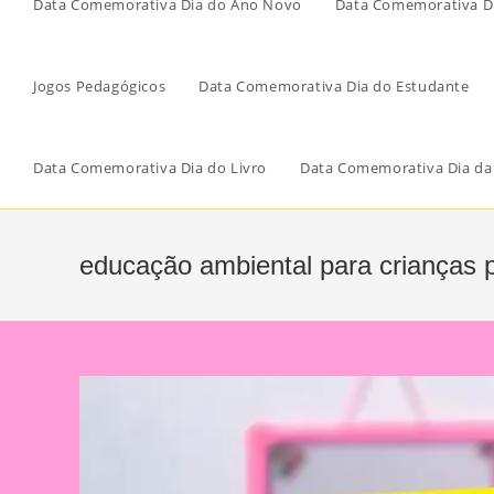
Data Comemorativa Dia do Ano Novo
Data Comemorativa Di
Jogos Pedagógicos
Data Comemorativa Dia do Estudante
Data Comemorativa Dia do Livro
Data Comemorativa Dia da
educação ambiental para crianças