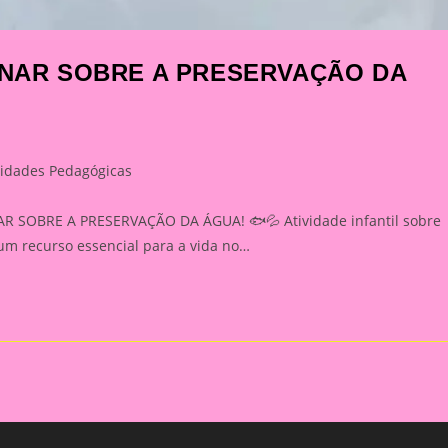
SINAR SOBRE A PRESERVAÇÃO DA
vidades Pedagógicas
y:
 SOBRE A PRESERVAÇÃO DA ÁGUA! 🐟💦 Atividade infantil sobre
um recurso essencial para a vida no…