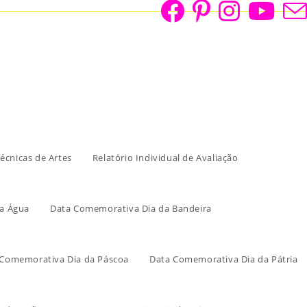
écnicas de Artes
Relatório Individual de Avaliação
a Água
Data Comemorativa Dia da Bandeira
 Comemorativa Dia da Páscoa
Data Comemorativa Dia da Pátria