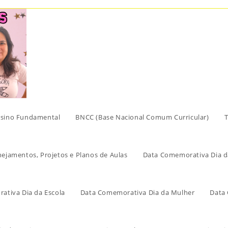
sino Fundamental
BNCC (Base Nacional Comum Curricular)
T
nejamentos, Projetos e Planos de Aulas
Data Comemorativa Dia d
ativa Dia da Escola
Data Comemorativa Dia da Mulher
Data