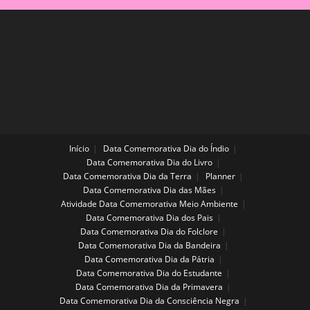
Início
Data Comemorativa Dia do Índio
Data Comemorativa Dia do Livro
Data Comemorativa Dia da Terra
Planner
Data Comemorativa Dia das Mães
Atividade Data Comemorativa Meio Ambiente
Data Comemorativa Dia dos Pais
Data Comemorativa Dia do Folclore
Data Comemorativa Dia da Bandeira
Data Comemorativa Dia da Pátria
Data Comemorativa Dia do Estudante
Data Comemorativa Dia da Primavera
Data Comemorativa Dia da Consciência Negra