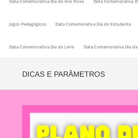
Data Comemorativa Dia do Ano Novo
Data Comemorativa Di
Jogos Pedagógicos
Data Comemorativa Dia do Estudante
Data Comemorativa Dia do Livro
Data Comemorativa Dia da
DICAS E PARÂMETROS