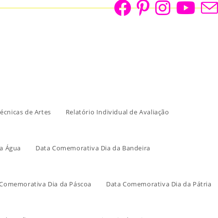
écnicas de Artes
Relatório Individual de Avaliação
a Água
Data Comemorativa Dia da Bandeira
 Comemorativa Dia da Páscoa
Data Comemorativa Dia da Pátria