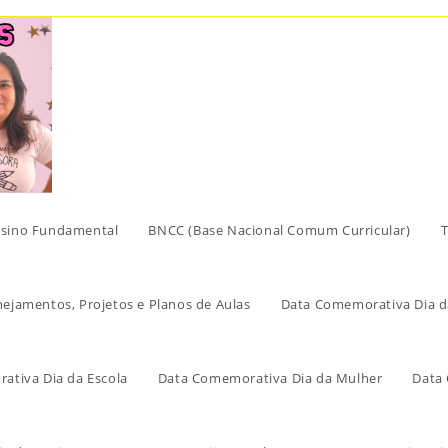
sino Fundamental
BNCC (Base Nacional Comum Curricular)
T
nejamentos, Projetos e Planos de Aulas
Data Comemorativa Dia d
ativa Dia da Escola
Data Comemorativa Dia da Mulher
Data