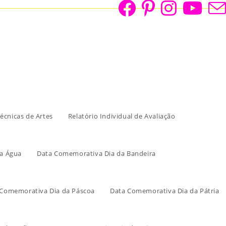
écnicas de Artes
Relatório Individual de Avaliação
a Água
Data Comemorativa Dia da Bandeira
 Comemorativa Dia da Páscoa
Data Comemorativa Dia da Pátria