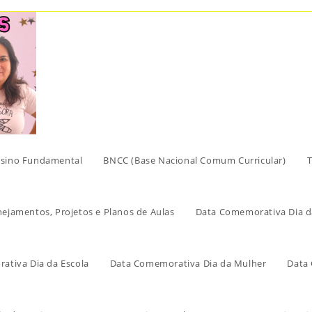
sino Fundamental
BNCC (Base Nacional Comum Curricular)
T
nejamentos, Projetos e Planos de Aulas
Data Comemorativa Dia d
ativa Dia da Escola
Data Comemorativa Dia da Mulher
Data