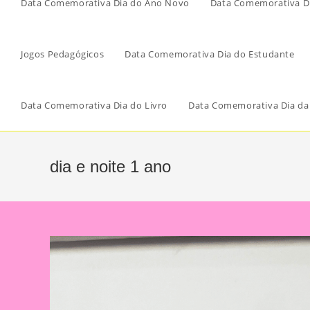
Data Comemorativa Dia do Ano Novo
Data Comemorativa Di
Jogos Pedagógicos
Data Comemorativa Dia do Estudante
Data Comemorativa Dia do Livro
Data Comemorativa Dia da
dia e noite 1 ano