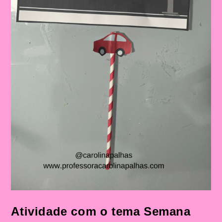
Atividade com o tema Semana