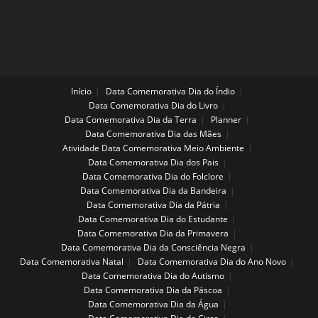
Ensino
Fundamental
Início
Data Comemorativa Dia do Índio
Data Comemorativa Dia do Livro
Data Comemorativa Dia da Terra
Planner
Data Comemorativa Dia das Mães
Atividade Data Comemorativa Meio Ambiente
Data Comemorativa Dia dos Pais
Data Comemorativa Dia do Folclore
Data Comemorativa Dia da Bandeira
Data Comemorativa Dia da Pátria
Data Comemorativa Dia do Estudante
Data Comemorativa Dia da Primavera
Data Comemorativa Dia da Consciência Negra
Data Comemorativa Natal
Data Comemorativa Dia do Ano Novo
Data Comemorativa Dia do Autismo
Data Comemorativa Dia da Páscoa
Data Comemorativa Dia da Água