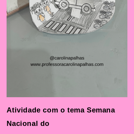
Atividade com o tema Semana
Nacional do