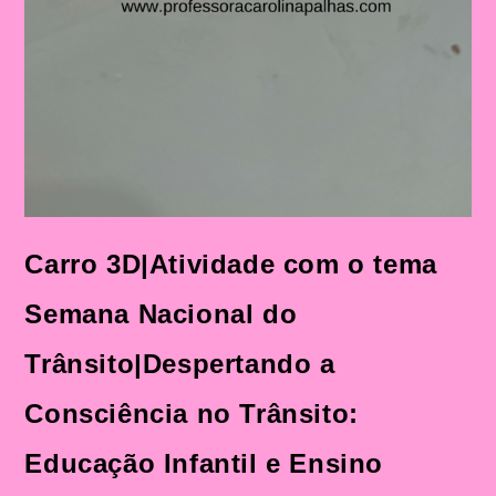
Carro 3D|Atividade com o tema
Semana Nacional do
Trânsito|Despertando a
Consciência no Trânsito:
Educação Infantil e Ensino