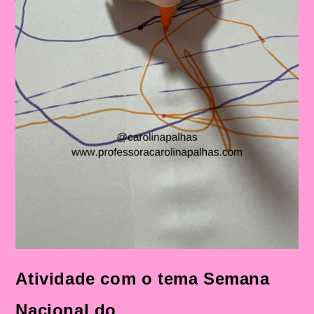
Atividade com o tema Semana
Nacional do