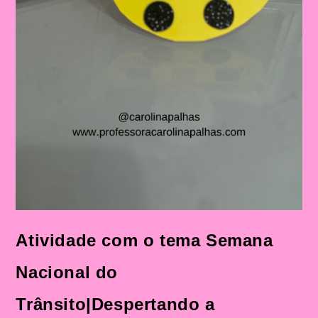
Atividade com o tema Semana
Nacional do
Trânsito|Despertando a