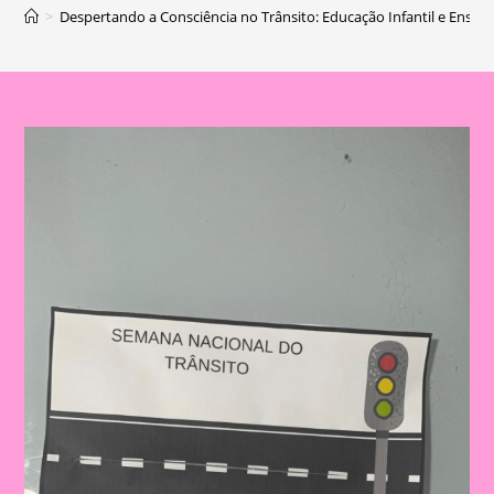
>
Despertando a Consciência no Trânsito: Educação Infantil e Ensi