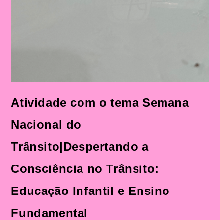
Atividade com o tema Semana
Nacional do
Trânsito|Despertando a
Consciência no Trânsito:
Educação Infantil e Ensino
Fundamental