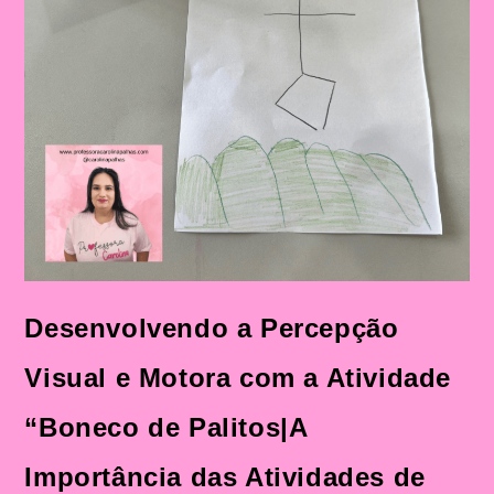
Desenvolvendo a Percepção
Visual e Motora com a Atividade
“Boneco de Palitos|A
Importância das Atividades de