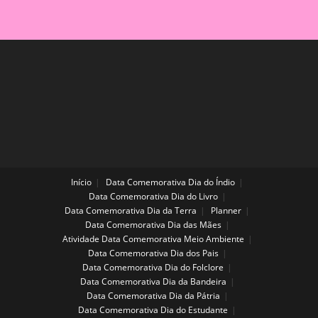
Dia
Do
Soldado
Início
Data Comemorativa Dia do Índio
Data Comemorativa Dia do Livro
Data Comemorativa Dia da Terra
Planner
Data Comemorativa Dia das Mães
Atividade Data Comemorativa Meio Ambiente
Data Comemorativa Dia dos Pais
Data Comemorativa Dia do Folclore
Data Comemorativa Dia da Bandeira
Data Comemorativa Dia da Pátria
Data Comemorativa Dia do Estudante