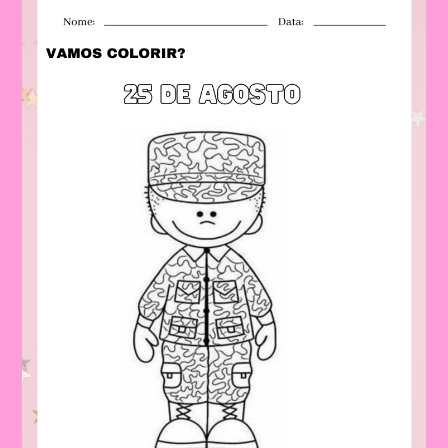
Soldado