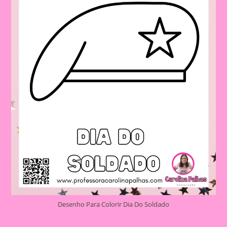
Desenho Para Colorir Dia Do Soldado