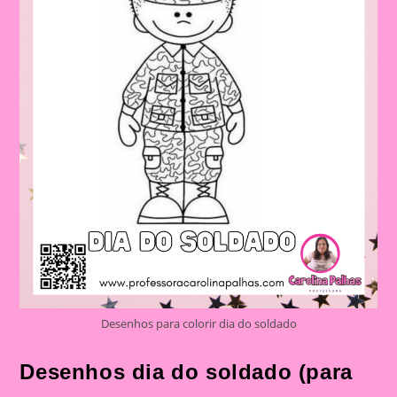
Desenhos para colorir dia do soldado
Desenhos dia do soldado (para