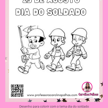
Desenho para colorir com o tema dia do soldado