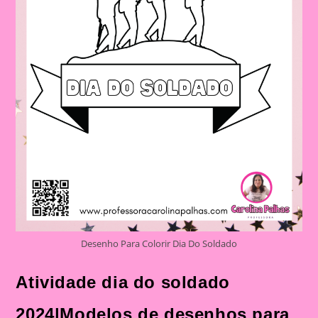
Desenho Para Colorir Dia Do Soldado
Atividade dia do soldado
2024|Modelos de desenhos para