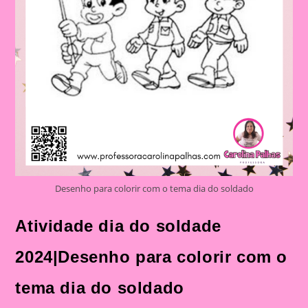
Desenho para colorir com o tema dia do soldado
Atividade dia do soldade
2024|Desenho para colorir com o
tema dia do soldado