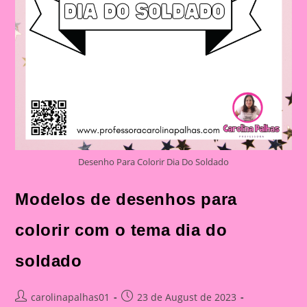
Desenho Para Colorir Dia Do Soldado
Modelos de desenhos para
colorir com o tema dia do
soldado
Post
Post
carolinapalhas01
23 de August de 2023