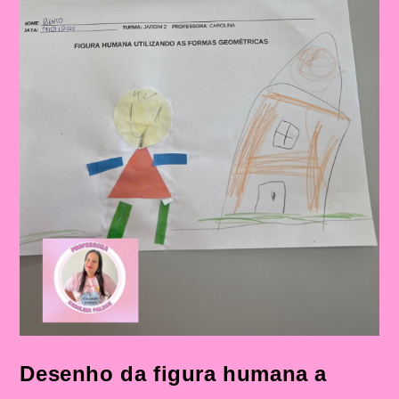
Desenho da figura humana a