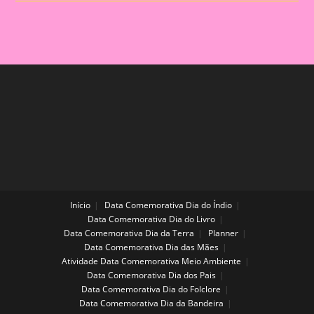
Para
A
Educação
Infantil
Início
Data Comemorativa Dia do Índio
Data Comemorativa Dia do Livro
Data Comemorativa Dia da Terra
Planner
Data Comemorativa Dia das Mães
Atividade Data Comemorativa Meio Ambiente
Data Comemorativa Dia dos Pais
Data Comemorativa Dia do Folclore
Data Comemorativa Dia da Bandeira